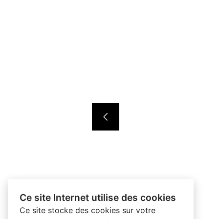
Ce site Internet utilise des cookies
Ce site stocke des cookies sur votre