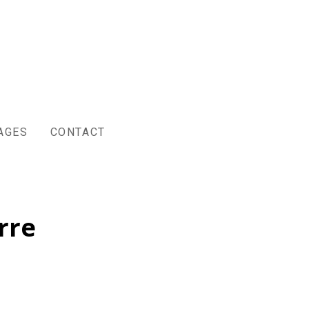
AGES
CONTACT
rre