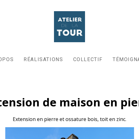
OPOS
RÉALISATIONS
COLLECTIF
TÉMOIGN
tension de maison en pie
Extension en pierre et ossature bois, toit en zinc.